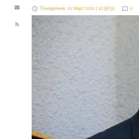
Понеделник, 01 Март 2021 | 10:56:50
0