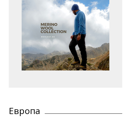
Европа