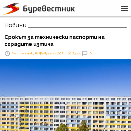
Новини
Срокът за технически паспорти на
сградите изтича
Четвъртък, 18 Февруари 2021 | 10:23:45
0