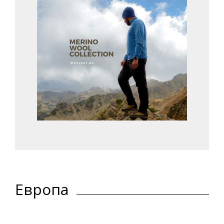
Европа