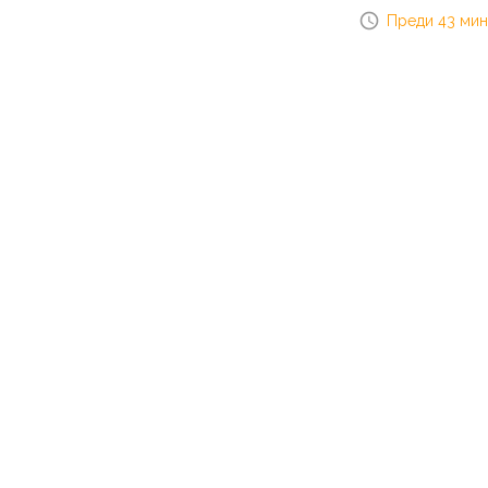
Преди 43 мин