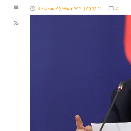
Вторник, 09 Март 2021 | 09:32:21
0