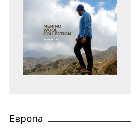
Европа