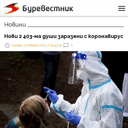
Новини
Нови 2 403-ма души заразени с коронавирус
Сряда, 03 Март 2021 | 09:43:19
0