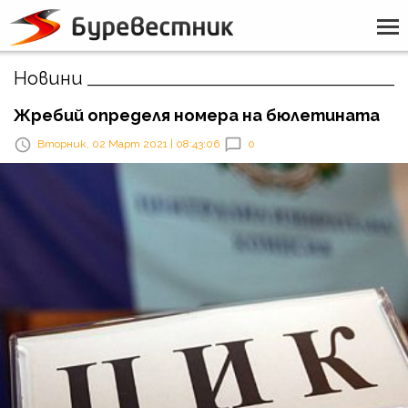
Новини
Жребий определя номера на бюлетината
Вторник, 02 Март 2021 | 08:43:06
0