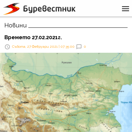
Новини
Времето 27.02.2021г.
Събота, 27 Февруари 2021 | 07:35:00
0