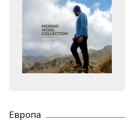
Европа