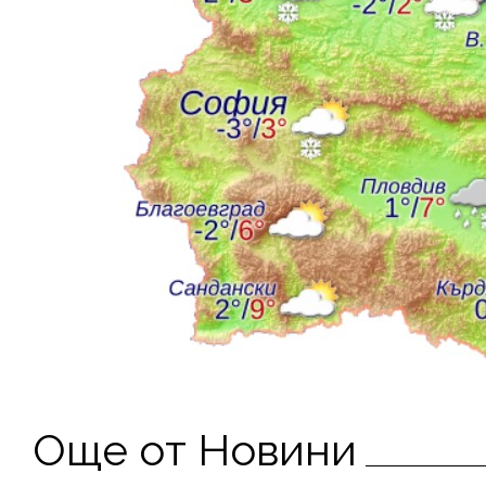
Още от Новини