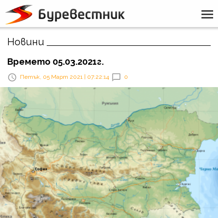
Новини
Времето 05.03.2021г.
Петък, 05 Март 2021 | 07:22:14
0