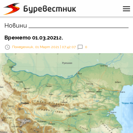
Новини
Времето 01.03.2021г.
Понеделник, 01 Март 2021 | 07:42:07
0