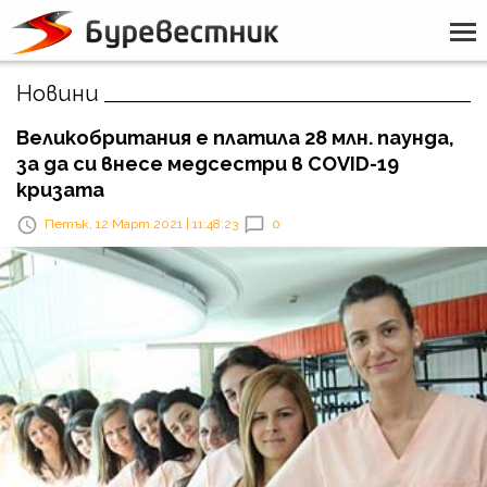
Новини
Великобритания е платила 28 млн. паунда,
за да си внесе медсестри в COVID-19
кризата
Петък, 12 Март 2021 | 11:48:23
0