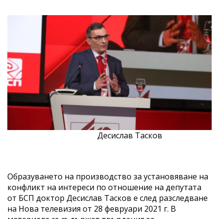
Десислав Тасков
Образуването на производство за установяване на
конфликт на интереси по отношение на депутата
от БСП доктор Десислав Тасков е след разследване
на Нова телевизия от 28 февруари 2021 г. В