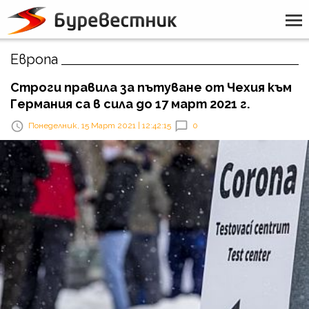
Европа
Строги правила за пътуване от Чехия към
Германия са в сила до 17 март 2021 г.
Понеделник, 15 Март 2021 | 12:42:15
0