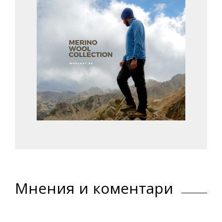
Мнения и коментари